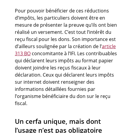
Pour pouvoir bénéficier de ces réductions
d’impôts, les particuliers doivent être en
mesure de présenter la preuve qu’ils ont bien
réalisé un versement. C’est tout l’intérêt du
reçu fiscal pour les dons. Son importance est
d’ailleurs soulignée par la création de l’
article
313 BO
concomitante à l’IFI. Les contribuables
qui déclarent leurs impôts au format papier
doivent joindre les reçus fiscaux à leur
déclaration. Ceux qui déclarent leurs impôts
sur internet doivent renseigner des
informations détaillées fournies par
l’organisme bénéficiaire du don sur le reçu
fiscal.
Un cerfa unique, mais dont
l’usage n’est pas obligatoire