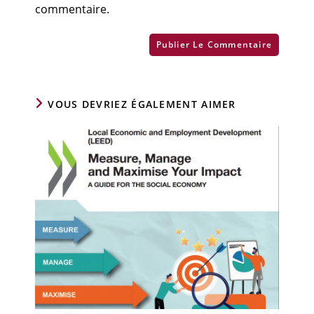
commentaire.
VOUS DEVRIEZ ÉGALEMENT AIMER