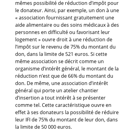
mêmes possibilité de réduction d’impôt pour
le donateur. Ainsi, par exemple, un don à une
« association fournissant gratuitement une
aide alimentaire ou des soins médicaux à des
personnes en difficulté ou favorisant leur
logement » ouvre droit à une réduction de
l’impôt sur le revenu de 75% du montant du
don, dans la limite de 521 euros. Si cette
même association se décrit comme un
organisme d’intérêt général, le montant de la
réduction n’est que de 66% du montant du
don. De même, une association d’intérêt
général qui porte un atelier chantier
d’insertion a tout intérêt à se présenter
comme tel. Cette caractéristique ouvre en
effet à ses donateurs la possibilité de réduire
leur IFI de 75% du montant de leur don, dans
la limite de 50 000 euros.