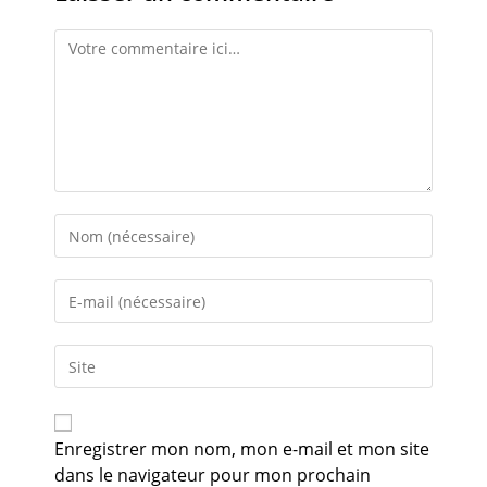
Enregistrer mon nom, mon e-mail et mon site
dans le navigateur pour mon prochain