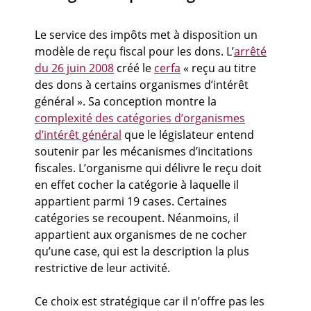
Le service des impôts met à disposition un
modèle de reçu fiscal pour les dons. L’
arrêté
du 26 juin 2008
créé le
cerfa
« reçu au titre
des dons à certains organismes d’intérêt
général ». Sa conception montre la
complexité des catégories d’organismes
d’intérêt général
que le législateur entend
soutenir par les mécanismes d’incitations
fiscales. L’organisme qui délivre le reçu doit
en effet cocher la catégorie à laquelle il
appartient parmi 19 cases. Certaines
catégories se recoupent. Néanmoins, il
appartient aux organismes de ne cocher
qu’une case, qui est la description la plus
restrictive de leur activité.
Ce choix est stratégique car il n’offre pas les