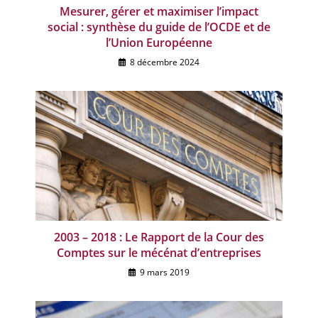
Mesurer, gérer et maximiser l’impact
social : synthèse du guide de l’OCDE et de
l’Union Européenne
8 décembre 2024
2003 – 2018 : Le Rapport de la Cour des
Comptes sur le mécénat d’entreprises
9 mars 2019