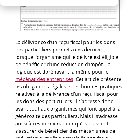
La délivrance d’un reçu fiscal pour les dons
des particuliers permet à ces derniers,
lorsque l’organisme qui le délivre est éligible,
de bénéficier d’une réduction d’impôt. La
logique est dorénavant la même pour le
mécénat des entreprises
. Cet article présente
les obligations légales et les bonnes pratiques
relatives à la délivrance d’un reçu fiscal pour
les dons des particuliers. Il s’adresse donc
avant tout aux organismes qui font appel à la
générosité des particuliers. Mais il s’adresse
aussi à ces derniers pour qu’ils puissent
s’assurer de bénéficier des mécanismes de