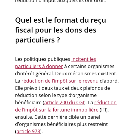
réduction d’impôt auxquels ils ont droit.
Quel est le format du reçu
fiscal pour les dons des
particuliers ?
Les politiques publiques
incitent les
particuliers à donner
à certains organismes
d’intérêt général. Deux mécanismes existent.
La
réduction de l’impôt sur le revenu
d’abord.
Elle prévoit deux taux et deux plafonds de
réduction selon le type d’organisme
bénéficiaire (
article 200 du CGI
). La
réduction
de l’impôt sur la fortune immobilière
(IFI),
ensuite. Cette dernière cible un panel
d’organismes bénéficiaires plus restreint
(
article 978
).