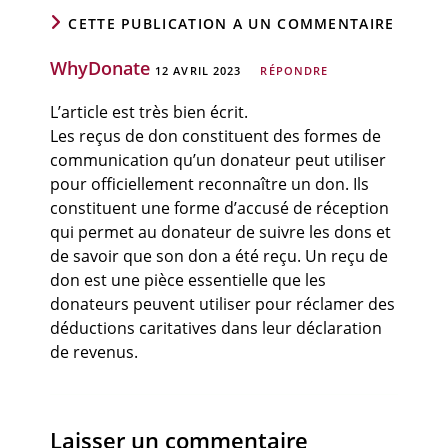
CETTE PUBLICATION A UN COMMENTAIRE
WhyDonate
12 AVRIL 2023
RÉPONDRE
L’article est très bien écrit.
Les reçus de don constituent des formes de
communication qu’un donateur peut utiliser
pour officiellement reconnaître un don. Ils
constituent une forme d’accusé de réception
qui permet au donateur de suivre les dons et
de savoir que son don a été reçu. Un reçu de
don est une pièce essentielle que les
donateurs peuvent utiliser pour réclamer des
déductions caritatives dans leur déclaration
de revenus.
Laisser un commentaire