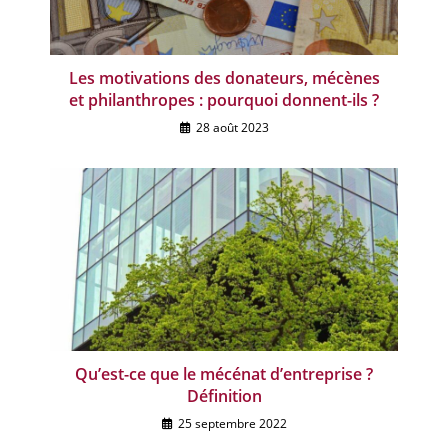
Les motivations des donateurs, mécènes
et philanthropes : pourquoi donnent-ils ?
28 août 2023
Qu’est-ce que le mécénat d’entreprise ?
Définition
25 septembre 2022