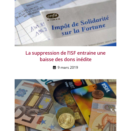
La suppression de l’ISF entraine une
baisse des dons inédite
9 mars 2019