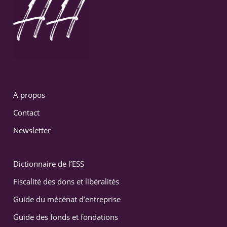
A propos
Contact
Newsletter
Dictionnaire de l’ESS
Fiscalité des dons et libéralités
Guide du mécénat d’entreprise
Guide des fonds et fondations