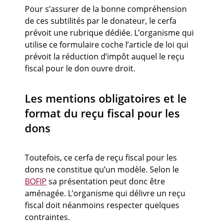
Pour s’assurer de la bonne compréhension
de ces subtilités par le donateur, le cerfa
prévoit une rubrique dédiée. L’organisme qui
utilise ce formulaire coche l’article de loi qui
prévoit la réduction d’impôt auquel le reçu
fiscal pour le don ouvre droit.
Les mentions obligatoires et le
format du reçu fiscal pour les
dons
Toutefois, ce cerfa de reçu fiscal pour les
dons ne constitue qu’un modèle. Selon le
BOFIP
sa présentation peut donc être
aménagée. L’organisme qui délivre un reçu
fiscal doit néanmoins respecter quelques
contraintes.