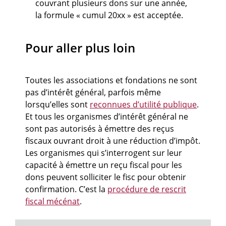
couvrant plusieurs dons sur une année,
la formule « cumul 20xx » est acceptée.
Pour aller plus loin
Toutes les associations et fondations ne sont
pas d’intérêt général, parfois même
lorsqu’elles sont
reconnues d’utilité publique
.
Et tous les organismes d’intérêt général ne
sont pas autorisés à émettre des reçus
fiscaux ouvrant droit à une réduction d’impôt.
Les organismes qui s’interrogent sur leur
capacité à émettre un reçu fiscal pour les
dons peuvent solliciter le fisc pour obtenir
confirmation. C’est la
procédure de rescrit
fiscal mécénat
.