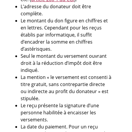
L’adresse du donateur doit être
complète.
Le montant du don figure en chiffres et
en lettres. Cependant pour les reçus
établis par informatique, il suffit
d’encadrer la somme en chiffres
d’astérisques.
Seul le montant du versement ouvrant
droit à la réduction d’impôt doit être
indiqué.
La mention « le versement est consenti à
titre gratuit, sans contrepartie directe
ou indirecte au profit du donateur » est
stipulée.
Le reçu présente la signature d’une
personne habilitée à encaisser les
versements.
La date du paiement. Pour un reçu