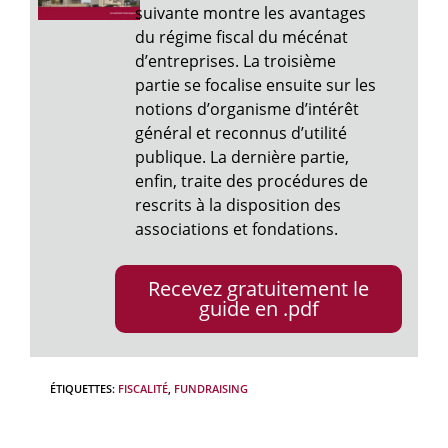
suivante montre les avantages
du régime fiscal du mécénat
d’entreprises. La troisième
partie se focalise ensuite sur les
notions d’organisme d’intérêt
général et reconnus d’utilité
publique. La dernière partie,
enfin, traite des procédures de
rescrits à la disposition des
associations et fondations.
Recevez gratuitement le
guide en .pdf
ÉTIQUETTES
:
FISCALITÉ
,
FUNDRAISING