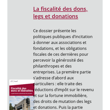
La fiscalité des dons,
legs et donations
Ce dossier présente les
politiques publiques d’incitation
à donner aux associations et
fondations, et les obligations
fiscales de ces dernières pour
percevoir la générosité des
philanthropes et des
entreprises. La première partie
s’adresse d’abord aux
particuliers : elle traite des
réductions d’impôt sur le revenu
et sur la fortune immobilière,
des droits de mutation des legs
et donations. Puis la partie