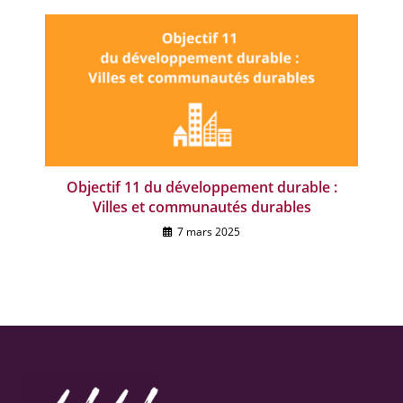
Objectif 11 du développement durable :
Villes et communautés durables
7 mars 2025